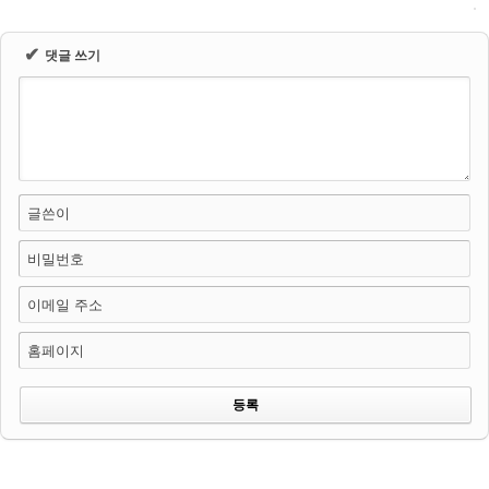
✔
댓글 쓰기
글쓴이
비밀번호
이메일 주소
홈페이지