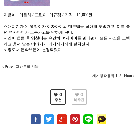
지은이 : 이은하 / 그린이: 이규경 / 가격 : 11,000원
소매치기가 된 영철이가 여자아이의 핸드백을 낚아채 도망가고, 이를 쫓
던 여자아이가 교통사고를 당하게 된다.
시간이 흐른 후 영철이는 우연히 여자아이를 만나면서 모든 사실을 고백
하고 용서 받는 이야기가 아기자기하게 펼쳐진다.
세종도서 문학부문에 선정되었다.
Prev
따바르의 선물
세계명작동화 1, 2
Next
0
0
추천
비추천