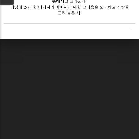
뜻해지고 고와진다.
이땅에 있게 한 어머니와 아버지에 대한 그리움을 노래하고 사랑을
그려 놓은 시.