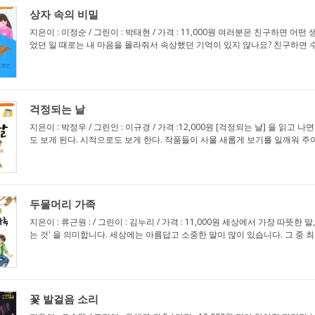
상자 속의 비밀
지은이 : 이정순 / 그린이 : 박태현 / 가격 : 11,000원 여러분은 친구하면
었던 일 때로는 내 마음을 몰라줘서 속상했던 기억이 있지 않나요? 친구하면 수
걱정되는 날
지은이 : 박정우 / 그린인 : 이규경 / 가격 :12,000원 [걱정되는 날] 을 
도 보게 된다. 시적으로도 보게 한다. 작품들이 사물 새롭게 보기를 일깨워 주어서
두물머리 가족
지은이 : 류근원 : / 그린이 : 김누리 / 가격 : 11,000원 세상에서 가장 따
는 것' 을 의미합니다. 세상에는 아름답고 소중한 말이 많이 있습니다. 그 중 최고
꽃 발걸음 소리