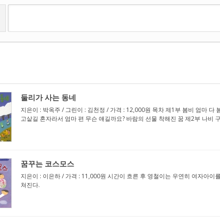
둘리가 사는 동네
지은이 : 박옥주 / 그린이 : 김천정 / 가격 : 12,000원 목차 제1부 봄비 엄
고샅길 혼자라서 엄마 편 무슨 얘길까요? 바람의 선물 착해진 꿈 제2부 나비 구출
꿈꾸는 코스모스
지은이 : 이은하 / 가격 : 11,000원 시간이 흐른 후 영철이는 우연히 여
쳐진다.