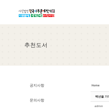
Sketchbook5, 스케치북5
Sketchbook5, 스케치북5
Sketchbook5, 스케치북5
Sketchbook5, 스케치북5
추천도서
공지사항
Home
백년을 기
문의사항
admin