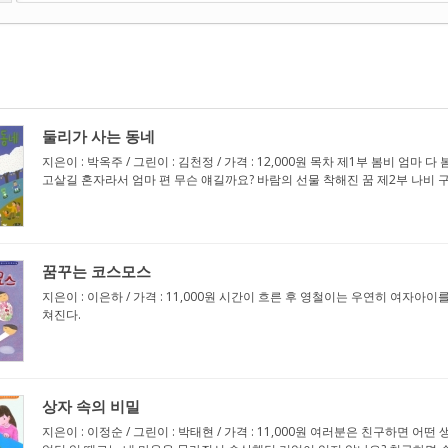
둘리가 사는 동네
지은이 : 박옥주 / 그린이 : 김천정 / 가격 : 12,000원 목차 제1부 봄비 엄
고샅길 혼자라서 엄마 편 무슨 얘길까요? 바람의 선물 착해진 꿈 제2부 나비 구출
꿈꾸는 코스모스
지은이 : 이은하 / 가격 : 11,000원 시간이 흐른 후 영철이는 우연히 여
쳐진다.
상자 속의 비밀
지은이 : 이정순 / 그린이 : 박태현 / 가격 : 11,000원 여러분은 친구하면