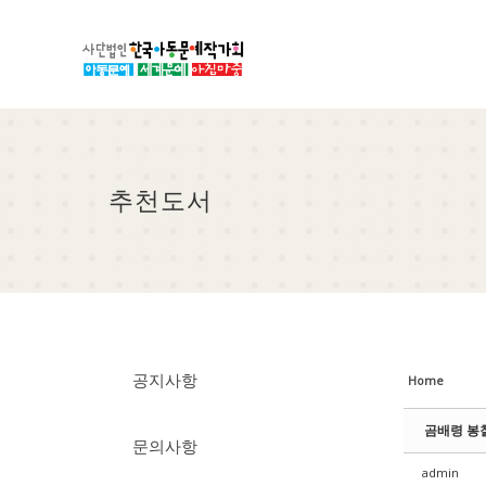
Sketchbook5, 스케치북5
Sketchbook5, 스케치북5
Sketchbook5, 스케치북5
Sketchbook5, 스케치북5
추천도서
공지사항
Home
곰배령 봉
문의사항
admin