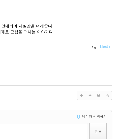
 안내되어 사실감을 더해준다.
세계로 모험을 떠나는 이야기다.
그냥
Next
에디터 선택하기